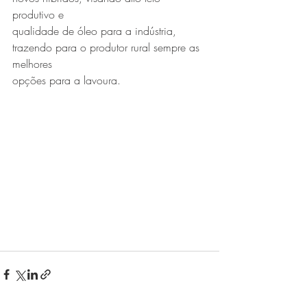
produtivo e
qualidade de óleo para a indústria, 
trazendo para o produtor rural sempre as 
melhores
opções para a lavoura.