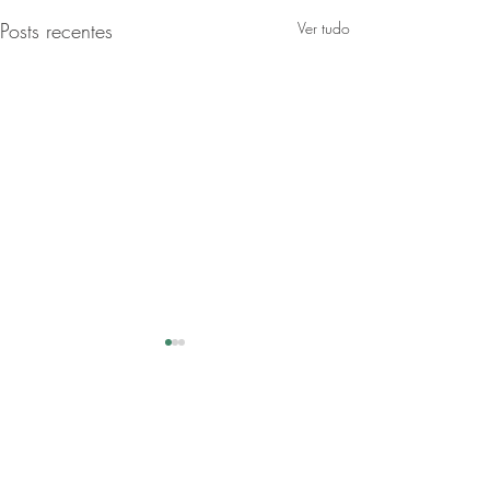
Posts recentes
Ver tudo
Comentários