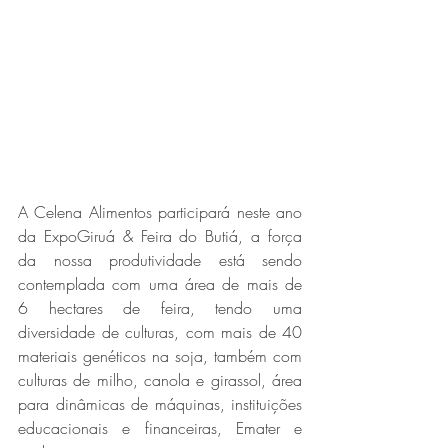
A Celena Alimentos participará neste ano 
da ExpoGiruá & Feira do Butiá, a força 
da nossa produtividade está sendo 
contemplada com uma área de mais de 
6 hectares de feira, tendo uma 
diversidade de culturas, com mais de 40 
materiais genéticos na soja, também com 
culturas de milho, canola e girassol, área 
para dinâmicas de máquinas, instituições 
educacionais e financeiras, Emater e 