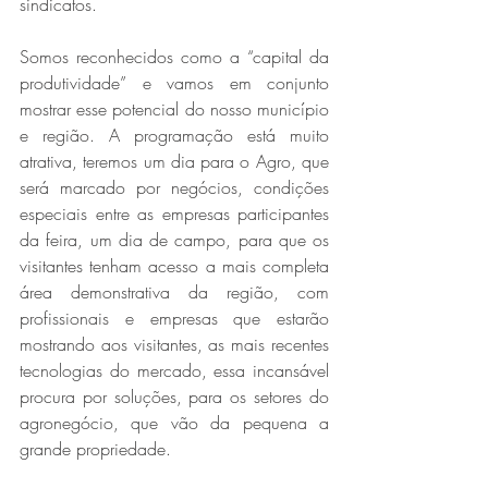
sindicatos.
Somos reconhecidos como a “capital da 
produtividade” e vamos em conjunto 
mostrar esse potencial do nosso município 
e região. A programação está muito 
atrativa, teremos um dia para o Agro, que 
será marcado por negócios, condições 
especiais entre as empresas participantes 
da feira, um dia de campo, para que os 
visitantes tenham acesso a mais completa 
área demonstrativa da região, com 
profissionais e empresas que estarão 
mostrando aos visitantes, as mais recentes 
tecnologias do mercado, essa incansável 
procura por soluções, para os setores do 
agronegócio, que vão da pequena a 
grande propriedade.  