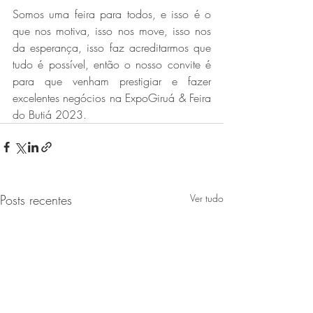
Somos uma feira para todos, e isso é o 
que nos motiva, isso nos move, isso nos 
da esperança, isso faz acreditarmos que 
tudo é possível, então o nosso convite é 
para que venham prestigiar e fazer 
excelentes negócios na ExpoGiruá & Feira 
do Butiá 2023.
Posts recentes
Ver tudo