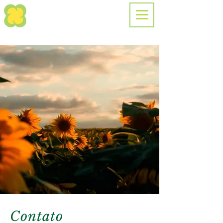
Contato