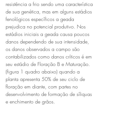
resistência a frio sendo uma característica 
de sua genética, mas em alguns estádios 
fenológicos específicos a geada 
prejudica no potencial produtivo. Nos 
estádios iniciais a geada causa poucos 
danos dependendo de sua intensidade, 
os danos observados a campo são 
contabilizados como danos críticos é em 
seu estádio de Floração B e Maturação. 
(figura 1 quadro abaixo) quando a 
planta apresenta 50% de seu ciclo de 
floração em diante, com partes no 
desenvolvimento de formação de síliquas 
e enchimento de grãos.