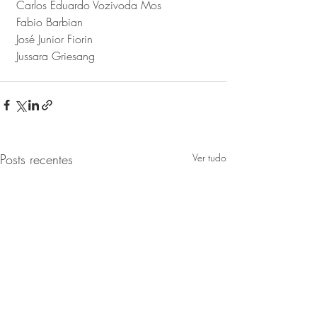
 Carlos Eduardo Vozivoda Mos 
 Fabio Barbian 
 José Junior Fiorin
 Jussara Griesang
Posts recentes
Ver tudo