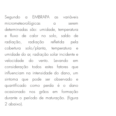
Segundo a EMBRAPA as variáveis 
micrometeorológicas a serem 
determinadas são: umidade, temperatura 
e fluxo de calor no solo, saldo de 
radiação, radiação refletida pela 
cobertura solo/planta, temperatura e 
umidade do ar, radiação solar incidente e 
velocidade do vento. Levando em 
consideração todos estes fatores que 
influenciam na intensidade do dano, um 
sintoma que pode ser observado e 
quantificado como perda é o dano 
ocasionado nos grãos em formação 
durante o período de maturação. (figura 
2 abaixo).