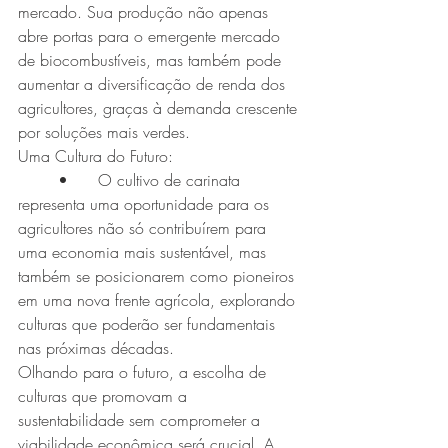
mercado. Sua produção não apenas 
abre portas para o emergente mercado 
de biocombustíveis, mas também pode 
aumentar a diversificação de renda dos 
agricultores, graças à demanda crescente 
por soluções mais verdes.
Uma Cultura do Futuro:
	•	O cultivo de carinata 
representa uma oportunidade para os 
agricultores não só contribuírem para 
uma economia mais sustentável, mas 
também se posicionarem como pioneiros 
em uma nova frente agrícola, explorando 
culturas que poderão ser fundamentais 
nas próximas décadas.
Olhando para o futuro, a escolha de 
culturas que promovam a 
sustentabilidade sem comprometer a 
viabilidade econômica será crucial. A 