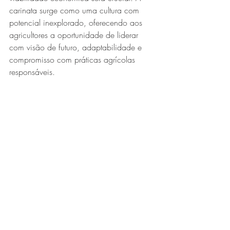
carinata surge como uma cultura com 
potencial inexplorado, oferecendo aos 
agricultores a oportunidade de liderar 
com visão de futuro, adaptabilidade e 
compromisso com práticas agrícolas 
responsáveis.