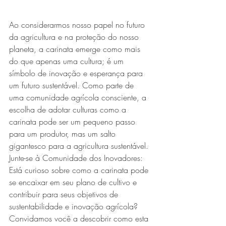
Ao considerarmos nosso papel no futuro 
da agricultura e na proteção do nosso 
planeta, a carinata emerge como mais 
do que apenas uma cultura; é um 
símbolo de inovação e esperança para 
um futuro sustentável. Como parte de 
uma comunidade agrícola consciente, a 
escolha de adotar culturas como a 
carinata pode ser um pequeno passo 
para um produtor, mas um salto 
gigantesco para a agricultura sustentável.
Junte-se à Comunidade dos Inovadores:
Está curioso sobre como a carinata pode 
se encaixar em seu plano de cultivo e 
contribuir para seus objetivos de 
sustentabilidade e inovação agrícola? 
Convidamos você a descobrir como esta 